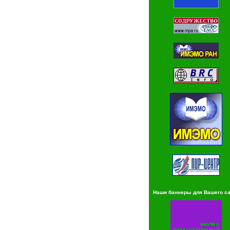
Наши баннеры для Вашего с