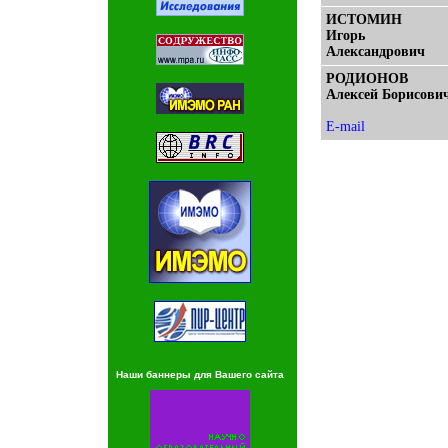
ИСТОМИН
Игорь
Александрович
РОДИОНОВ
Алексей Борисови
E-mail
Наши баннеры для Вашего сайта